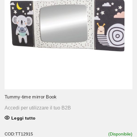
Tummy-time mirror Book
Accedi per utilizzare il tuo B2B
Leggi tutto
COD:TT12915
(Disponibile)