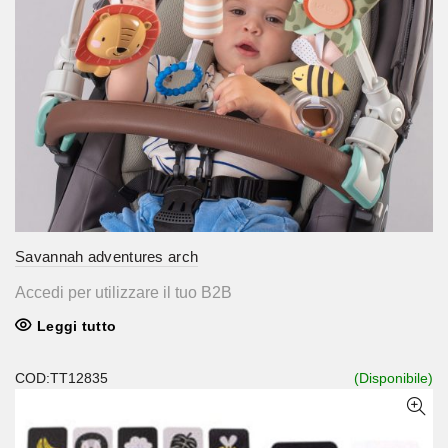
Savannah adventures arch
Accedi per utilizzare il tuo B2B
Leggi tutto
COD:TT12835
(Disponibile)