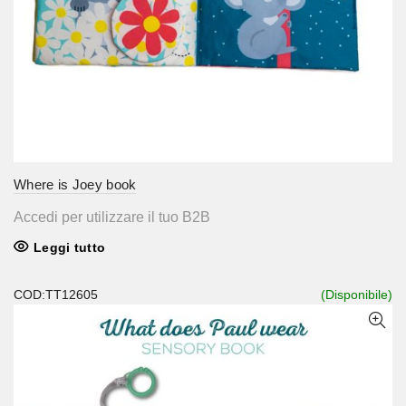
Where is Joey book
Accedi per utilizzare il tuo B2B
Leggi tutto
COD:TT12605
(Disponibile)