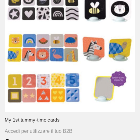
My 1st tummy-time cards
Accedi per utilizzare il tuo B2B