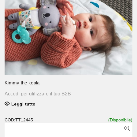
Kimmy the koala
Accedi per utilizzare il tuo B2B
Leggi tutto
COD:TT12445
(Disponibile)