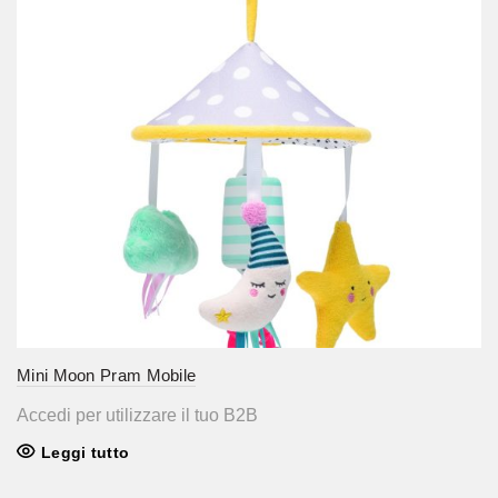
Mini Moon Pram Mobile
Accedi per utilizzare il tuo B2B
Leggi tutto