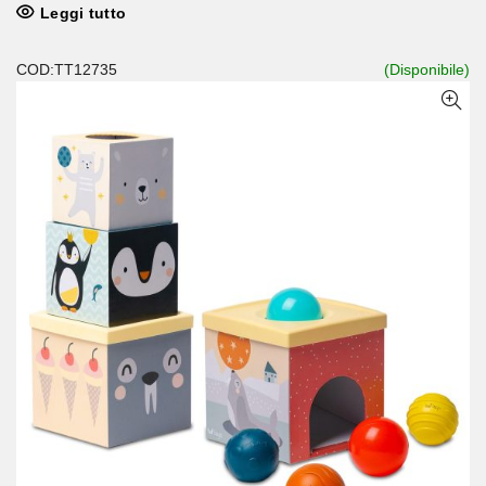
Leggi tutto
COD:TT12735
(Disponibile)