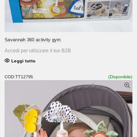
Savannah 360 activity gym
Accedi per utilizzare il tuo B2B
Leggi tutto
COD:TT12795
(Disponibile)