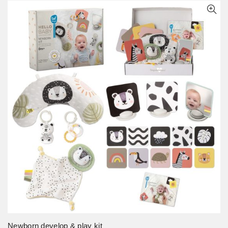
Newborn develop & play kit