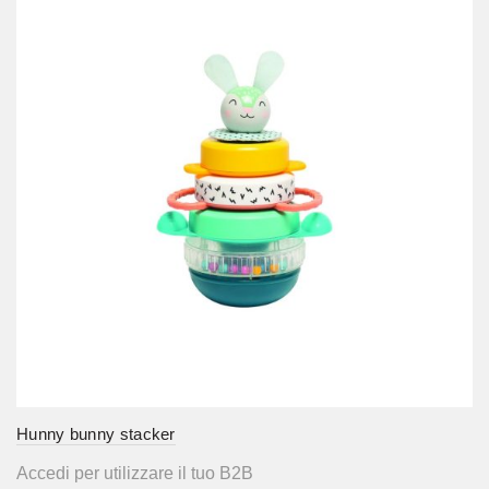
Hunny bunny stacker
Accedi per utilizzare il tuo B2B