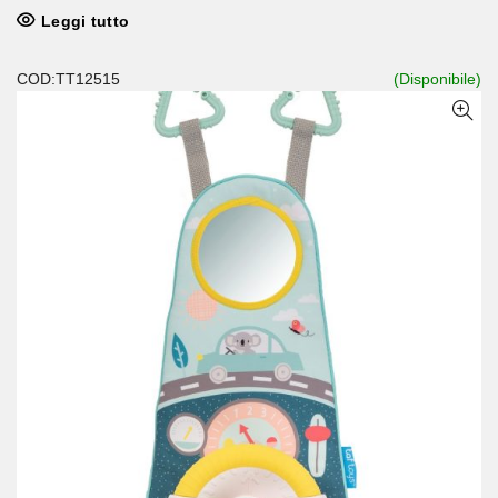
Leggi tutto
COD:TT12515
(Disponibile)