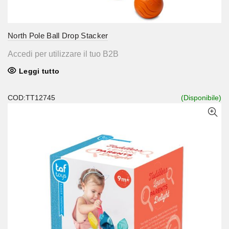
North Pole Ball Drop Stacker
Accedi per utilizzare il tuo B2B
Leggi tutto
COD:TT12745
(Disponibile)