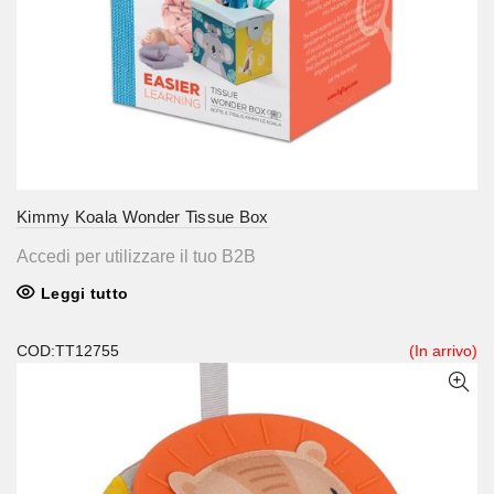
Kimmy Koala Wonder Tissue Box
Accedi per utilizzare il tuo B2B
Leggi tutto
COD:TT12755
(In arrivo)