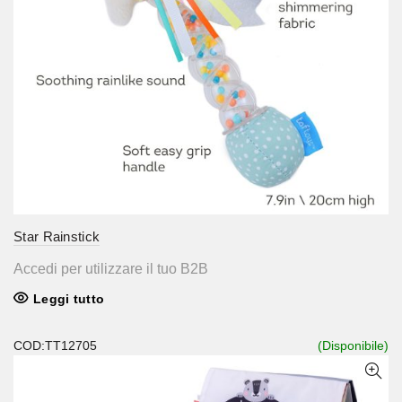
Star Rainstick
Accedi per utilizzare il tuo B2B
Leggi tutto
COD:TT12705
(Disponibile)