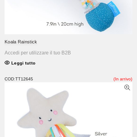
Koala Rainstick
Accedi per utilizzare il tuo B2B
Leggi tutto
COD:TT12645
(In arrivo)