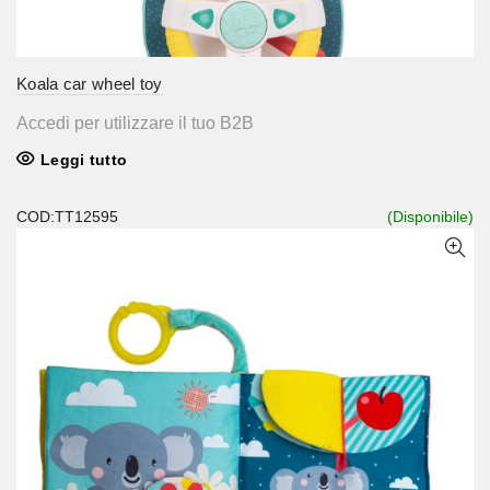
Koala car wheel toy
Accedi per utilizzare il tuo B2B
Leggi tutto
COD:TT12595
(Disponibile)