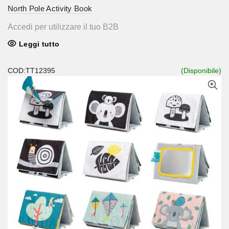
North Pole Activity Book
Accedi per utilizzare il tuo B2B
Leggi tutto
COD:TT12395
(Disponibile)