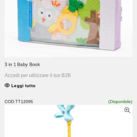
3 in 1 Baby Book
Accedi per utilizzare il tuo B2B
Leggi tutto
COD:TT12095
(Disponibile)