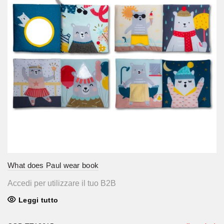
What does Paul wear book
Accedi per utilizzare il tuo B2B
Leggi tutto