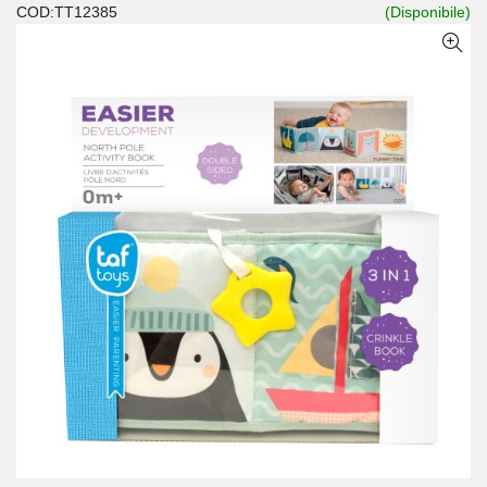
COD:TT12385
(Disponibile)