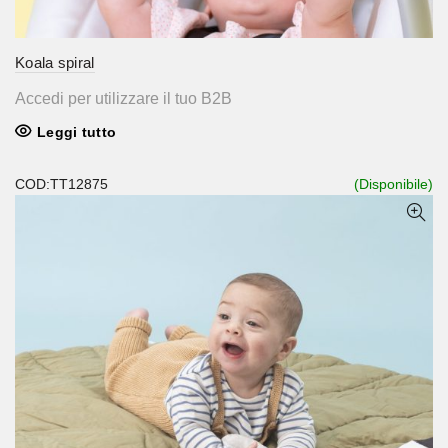
Koala spiral
Accedi per utilizzare il tuo B2B
Leggi tutto
COD:TT12875
(Disponibile)