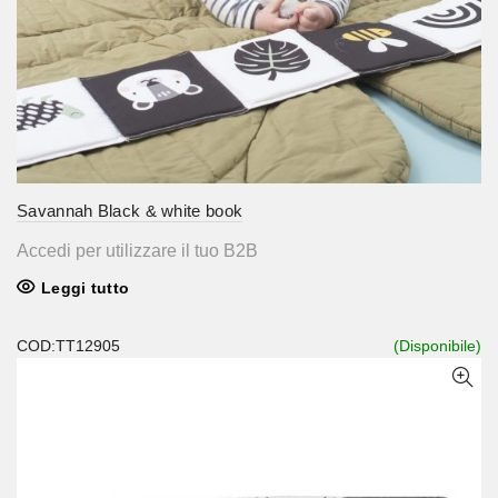
Savannah Black & white book
Accedi per utilizzare il tuo B2B
Leggi tutto
COD:TT12905
(Disponibile)