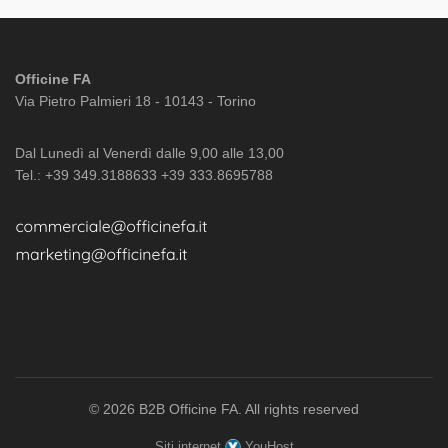
Officine FA
Via Pietro Palmieri 18 - 10143 - Torino
Dal Lunedì al Venerdì dalle 9,00 alle 13,00
Tel.: +39 349.3188633 +39 333.8695788
© 2026
B2B Officine FA
. All rights reserved
Siti internet
YouHost