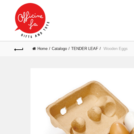
Home
Catalogo
TENDER LEAF
Wooden Eggs