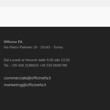
Officine FA
Via Pietro Palmieri 18 - 10143 - Torino
Dal Lunedì al Venerdì dalle 9,00 alle 13,00
Tel.: +39 349.3188633 +39 333.8695788