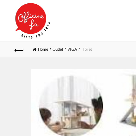
Home
Outlet
VIGA
Toilet