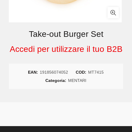
Take-out Burger Set
Accedi per utilizzare il tuo B2B
EAN:
191856074052
COD:
MT7415
Categoria:
MENTARI