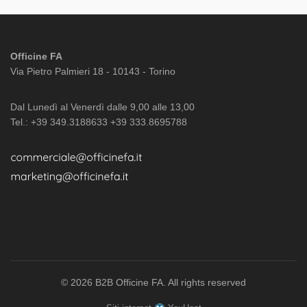
Officine FA
Via Pietro Palmieri 18 - 10143 - Torino
Dal Lunedì al Venerdì dalle 9,00 alle 13,00
Tel.: +39 349.3188633 +39 333.8695788
© 2026
B2B Officine FA
. All rights reserved