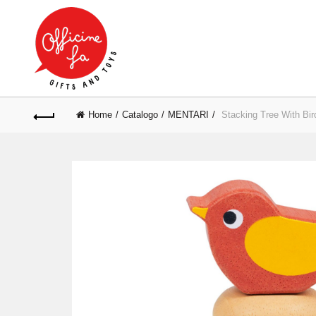
Home
Catalogo
MENTARI
Stacking Tree With Bir