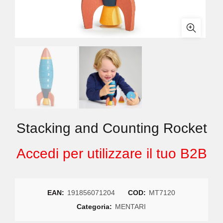
Stacking and Counting Rocket
Accedi per utilizzare il tuo B2B
EAN:
191856071204
COD:
MT7120
Categoria:
MENTARI