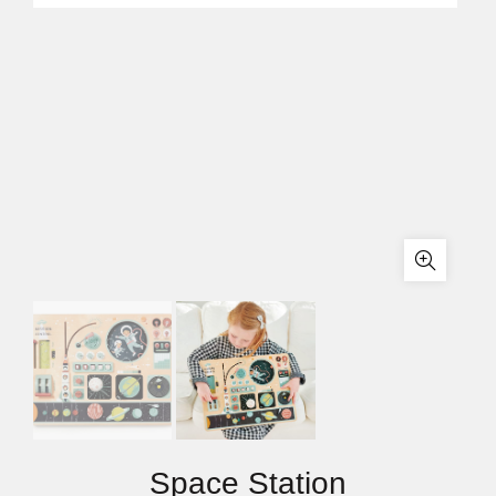
Space Station