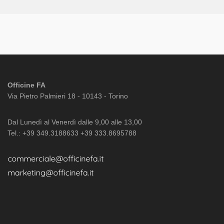
Officine FA
Via Pietro Palmieri 18 - 10143 - Torino
Dal Lunedì al Venerdì dalle 9,00 alle 13,00
Tel.: +39 349.3188633 +39 333.8695788