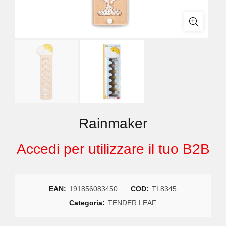
Rainmaker
Accedi per utilizzare il tuo B2B
EAN:
191856083450
COD:
TL8345
Categoria:
TENDER LEAF