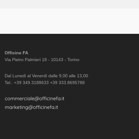
Officine FA
Via Pietro Palmieri 18 - 10143 - Torino
Dal Lunedì al Venerdì dalle 9,00 alle 13,00
Tel.: +39 349.3188633 +39 333.8695788