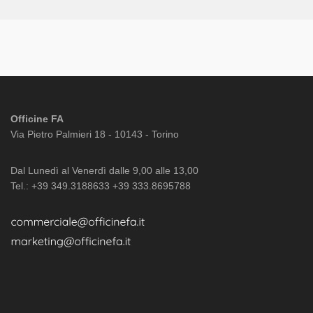
Officine FA
Via Pietro Palmieri 18 - 10143 - Torino
Dal Lunedì al Venerdì dalle 9,00 alle 13,00
Tel.: +39 349.3188633 +39 333.8695788