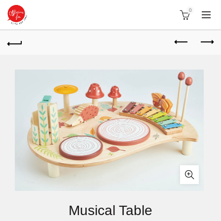
0
Musical Table