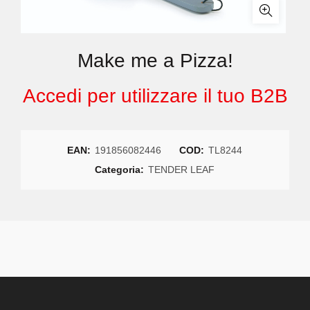
Make me a Pizza!
Accedi per utilizzare il tuo B2B
EAN:
191856082446
COD:
TL8244
Categoria:
TENDER LEAF