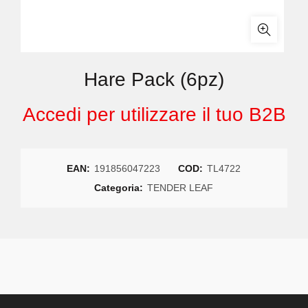
Hare Pack (6pz)
Accedi per utilizzare il tuo B2B
EAN:
191856047223
COD:
TL4722
Categoria:
TENDER LEAF