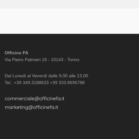
Officine FA
Via Pietro Palmieri 18 - 10143 - Torino
Dal Lunedì al Venerdì dalle 9,00 alle 13,00
Tel.: +39 349.3188633 +39 333.8695788