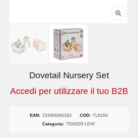
Dovetail Nursery Set
Accedi per utilizzare il tuo B2B
EAN:
191856081562
COD:
TL8156
Categoria:
TENDER LEAF