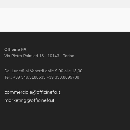
Officine FA
Via Pietro Palmieri 18 - 10143 - Torino
Dal Lunedì al Venerdì dalle 9,00 alle 13,00
Tel.: +39 349.3188633 +39 333.8695788