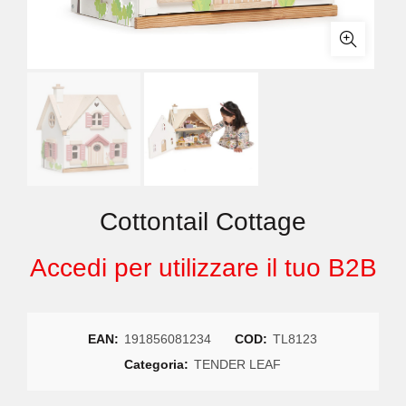
Cottontail Cottage
Accedi per utilizzare il tuo B2B
EAN:
191856081234
COD:
TL8123
Categoria:
TENDER LEAF