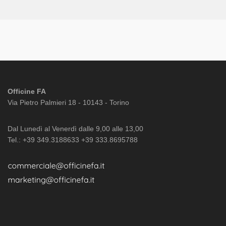
Officine FA
Via Pietro Palmieri 18 - 10143 - Torino
Dal Lunedì al Venerdì dalle 9,00 alle 13,00
Tel.: +39 349.3188633 +39 333.8695788