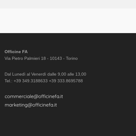
Officine FA
Via Pietro Palmieri 18 - 10143 - Torino
Dal Lunedì al Venerdì dalle 9,00 alle 13,00
Tel.: +39 349.3188633 +39 333.8695788