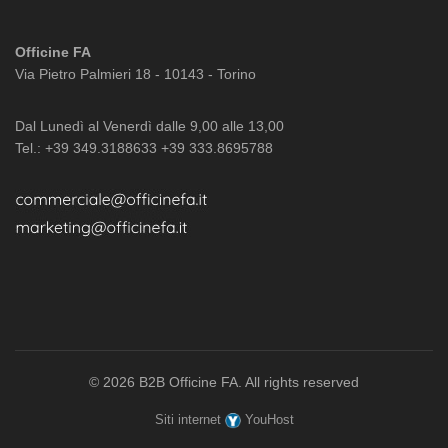
Officine FA
Via Pietro Palmieri 18 - 10143 - Torino
Dal Lunedì al Venerdì dalle 9,00 alle 13,00
Tel.: +39 349.3188633 +39 333.8695788
© 2026
B2B Officine FA
. All rights reserved
Siti internet
YouHost