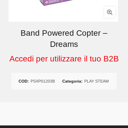
Band Powered Copter –
Dreams
Accedi per utilizzare il tuo B2B
COD:
PSXP01203B
Categoria:
PLAY STEAM