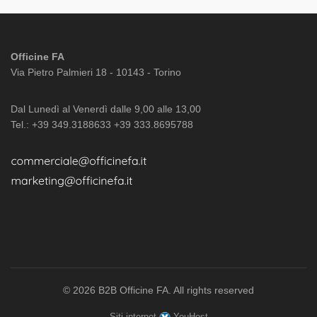
Officine FA
Via Pietro Palmieri 18 - 10143 - Torino
Dal Lunedì al Venerdì dalle 9,00 alle 13,00
Tel.: +39 349.3188633 +39 333.8695788
© 2026
B2B Officine FA
. All rights reserved
Siti internet
YouHost