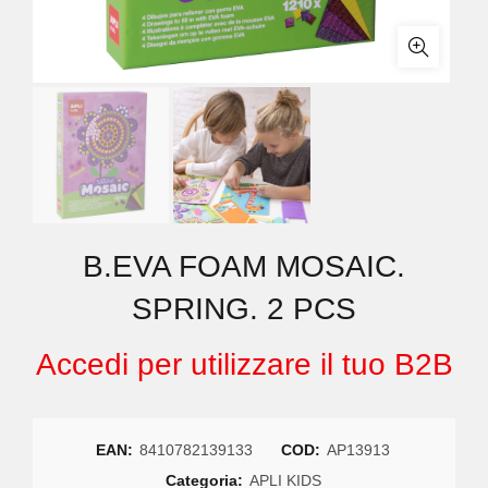
B.EVA FOAM MOSAIC.
SPRING. 2 PCS
Accedi per utilizzare il tuo B2B
EAN:
8410782139133
COD:
AP13913
Categoria:
APLI KIDS