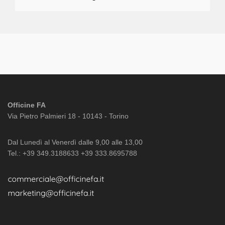
Officine FA
Via Pietro Palmieri 18 - 10143 - Torino
Dal Lunedì al Venerdì dalle 9,00 alle 13,00
Tel.: +39 349.3188633 +39 333.8695788