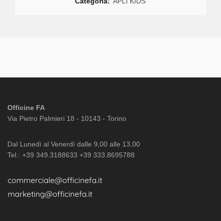
Categoria:
APLI KIDS
Officine FA
Via Pietro Palmieri 18 - 10143 - Torino
Dal Lunedì al Venerdì dalle 9,00 alle 13,00
Tel.: +39 349.3188633 +39 333.8695788