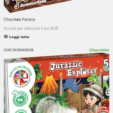
Chocolate Factory
Accedi per utilizzare il tuo B2B
Leggi tutto
COD:SC80003538
(Disponibile)