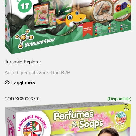
Jurassic Explorer
Accedi per utilizzare il tuo B2B
Leggi tutto
COD:SC80003701
(Disponibile)