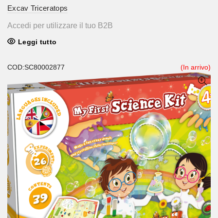
Excav Triceratops
Accedi per utilizzare il tuo B2B
Leggi tutto
COD:SC80002877
(In arrivo)