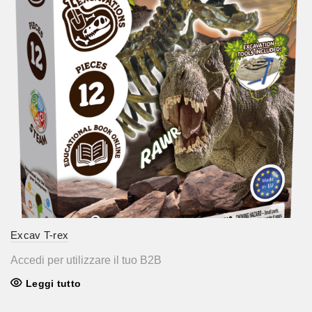
Excav T-rex
Accedi per utilizzare il tuo B2B
Leggi tutto