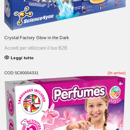
Crystal Factory Glow in the Dark
Accedi per utilizzare il tuo B2B
Leggi tutto
COD:SC80004331
(In arrivo)