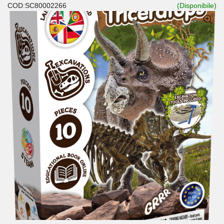
COD:SC80002266
(Disponibile)