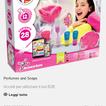
Perfumes and Soaps
Accedi per utilizzare il tuo B2B
Leggi tutto