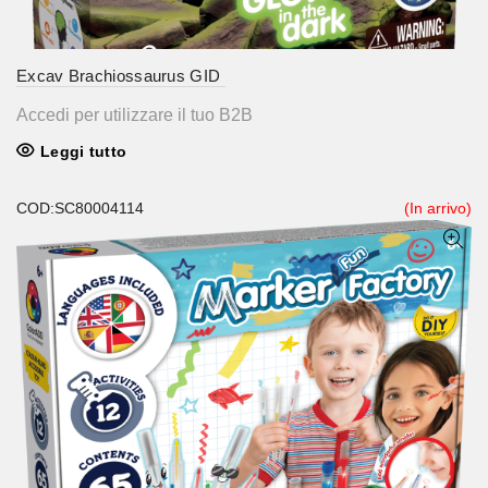
Excav Brachiossaurus GID
Accedi per utilizzare il tuo B2B
Leggi tutto
COD:SC80004114
(In arrivo)