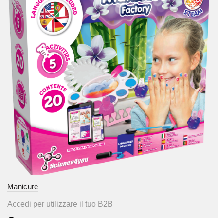
Manicure
Accedi per utilizzare il tuo B2B