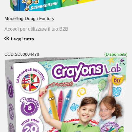
Modelling Dough Factory
Accedi per utilizzare il tuo B2B
Leggi tutto
COD:SC80004478
(Disponibile)